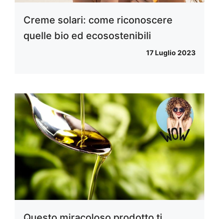
Creme solari: come riconoscere
quelle bio ed ecosostenibili
17 Luglio 2023
Questo miracoloso prodotto ti