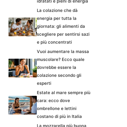
idratati e pieni di energia
La colazione che dà
energia per tutta la
giornata: gli alimenti da
scegliere per sentirsi sazi
e più concentrati
Vuoi aumentare la massa
muscolare? Ecco quale
dovrebbe essere la
colazione secondo gli
esperti
Estate al mare sempre più
cara: ecco dove
ombrellone e lettini
costano di più in Italia
La mozzarella più buona