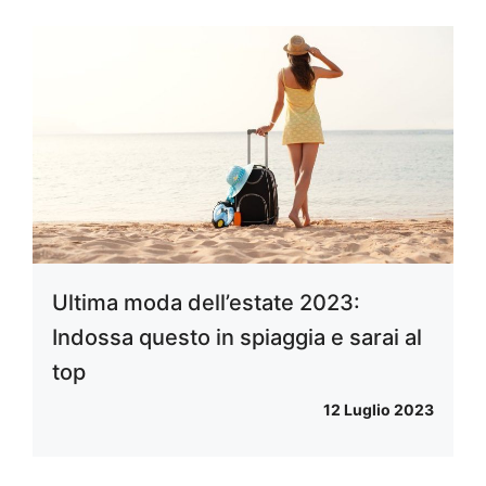
Ultima moda dell’estate 2023:
Indossa questo in spiaggia e sarai al
top
12 Luglio 2023