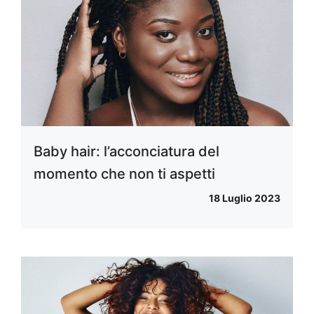
Baby hair: l’acconciatura del
momento che non ti aspetti
18 Luglio 2023