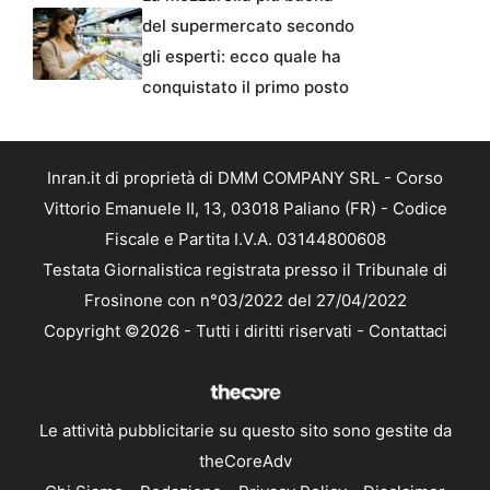
del supermercato secondo
gli esperti: ecco quale ha
conquistato il primo posto
Inran.it di proprietà di DMM COMPANY SRL - Corso
Vittorio Emanuele II, 13, 03018 Paliano (FR) - Codice
Fiscale e Partita I.V.A. 03144800608
Testata Giornalistica registrata presso il Tribunale di
Frosinone con n°03/2022 del 27/04/2022
Copyright ©2026 - Tutti i diritti riservati -
Contattaci
Le attività pubblicitarie su questo sito sono gestite da
theCoreAdv