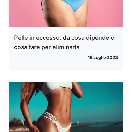
Pelle in eccesso: da cosa dipende e
cosa fare per eliminarla
18 Luglio 2023