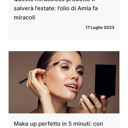
salverà l’estate: l’olio di Amla fa
miracoli
17 Luglio 2023
Make up perfetto in 5 minuti: con