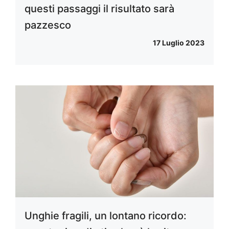
questi passaggi il risultato sarà
pazzesco
17 Luglio 2023
Unghie fragili, un lontano ricordo: