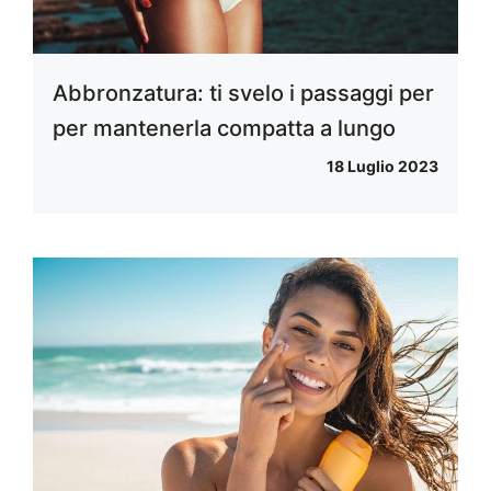
Abbronzatura: ti svelo i passaggi per
per mantenerla compatta a lungo
18 Luglio 2023