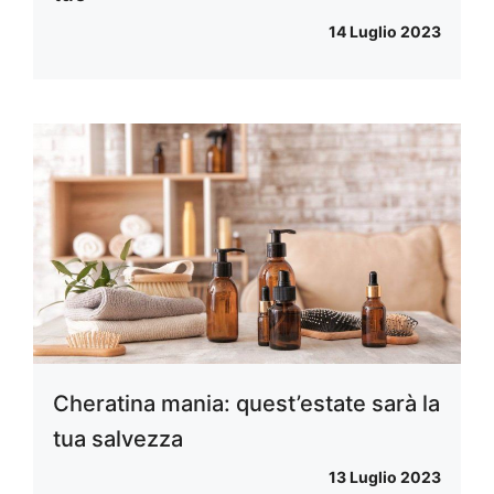
14 Luglio 2023
Cheratina mania: quest’estate sarà la
tua salvezza
13 Luglio 2023