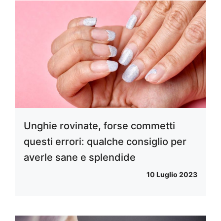
Unghie rovinate, forse commetti
questi errori: qualche consiglio per
averle sane e splendide
10 Luglio 2023