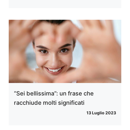
“Sei bellissima”: un frase che
racchiude molti significati
13 Luglio 2023