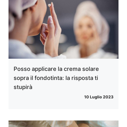
Posso applicare la crema solare
sopra il fondotinta: la risposta ti
stupirà
10 Luglio 2023