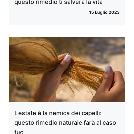
questo rimedio ti salverà la vita
15 Luglio 2023
L’estate è la nemica dei capelli:
questo rimedio naturale farà al caso
tuo