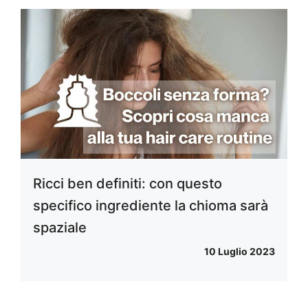
Ricci ben definiti: con questo
specifico ingrediente la chioma sarà
spaziale
10 Luglio 2023