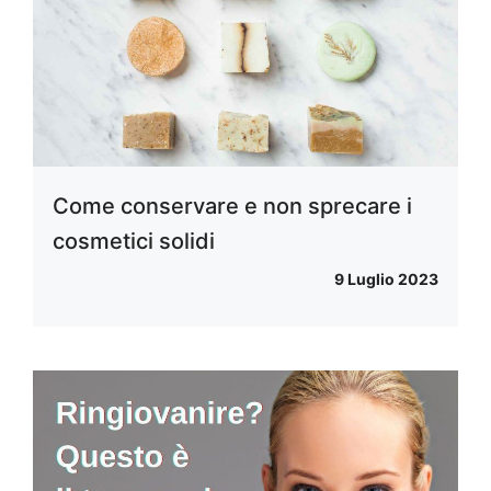
Come conservare e non sprecare i
cosmetici solidi
9 Luglio 2023