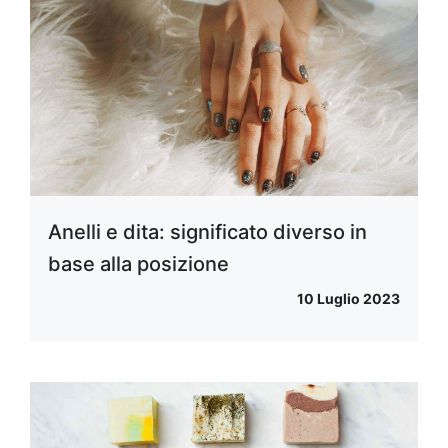
Anelli e dita: significato diverso in
base alla posizione
10 Luglio 2023