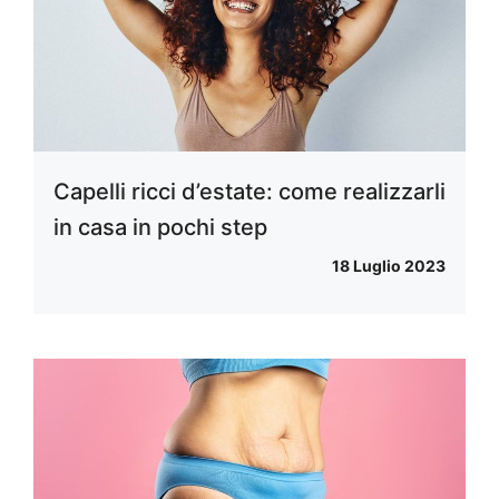
Capelli ricci d’estate: come realizzarli
in casa in pochi step
18 Luglio 2023