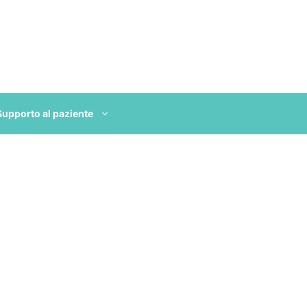
Supporto al paziente