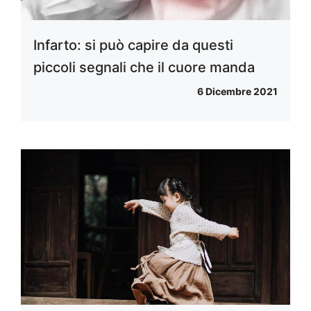
Infarto: si può capire da questi
piccoli segnali che il cuore manda
6 Dicembre 2021