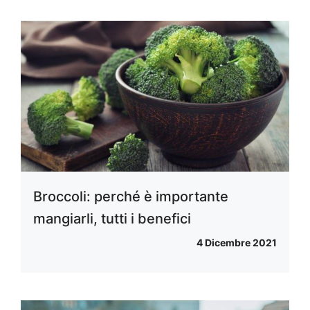
Broccoli: perché è importante
mangiarli, tutti i benefici
4 Dicembre 2021