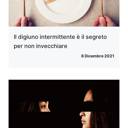
Il digiuno intermittente è il segreto
per non invecchiare
6 Dicembre 2021