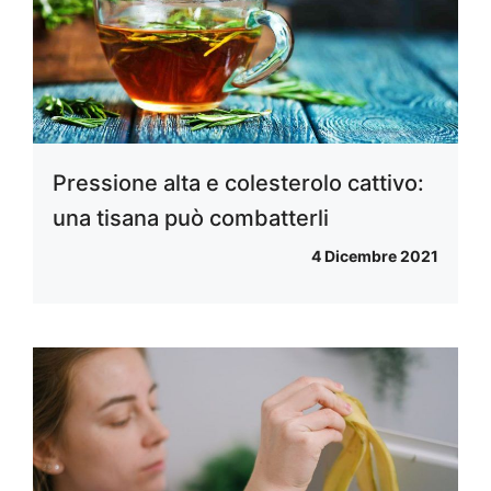
Pressione alta e colesterolo cattivo:
una tisana può combatterli
4 Dicembre 2021