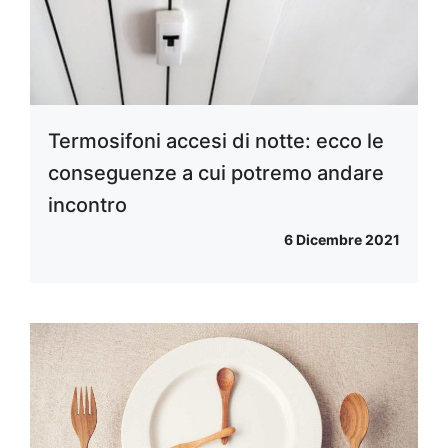
Termosifoni accesi di notte: ecco le
conseguenze a cui potremo andare
incontro
6 Dicembre 2021