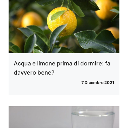
Acqua e limone prima di dormire: fa
davvero bene?
7 Dicembre 2021