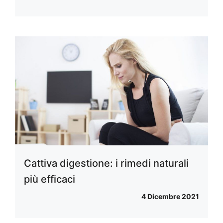
Cattiva digestione: i rimedi naturali
più efficaci
4 Dicembre 2021