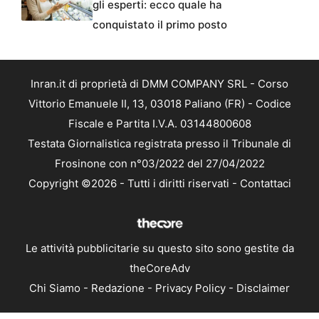
gli esperti: ecco quale ha
conquistato il primo posto
Inran.it di proprietà di DMM COMPANY SRL - Corso
Vittorio Emanuele II, 13, 03018 Paliano (FR) - Codice
Fiscale e Partita I.V.A. 03144800608
Testata Giornalistica registrata presso il Tribunale di
Frosinone con n°03/2022 del 27/04/2022
Copyright ©2026 - Tutti i diritti riservati -
Contattaci
Le attività pubblicitarie su questo sito sono gestite da
theCoreAdv
Chi Siamo
-
Redazione
-
Privacy Policy
-
Disclaimer