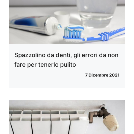
Spazzolino da denti, gli errori da non
fare per tenerlo pulito
7 Dicembre 2021