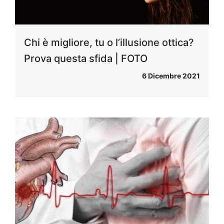
Chi è migliore, tu o l’illusione ottica?
Prova questa sfida | FOTO
6 Dicembre 2021