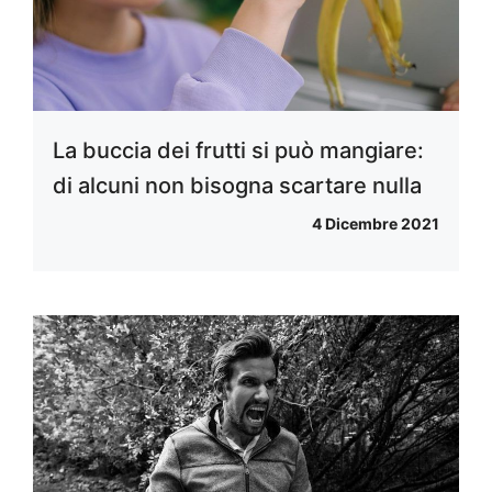
La buccia dei frutti si può mangiare:
di alcuni non bisogna scartare nulla
4 Dicembre 2021