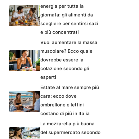
energia per tutta la
giornata: gli alimenti da
scegliere per sentirsi sazi
e più concentrati
Vuoi aumentare la massa
muscolare? Ecco quale
dovrebbe essere la
colazione secondo gli
esperti
Estate al mare sempre più
cara: ecco dove
ombrellone e lettini
costano di più in Italia
La mozzarella più buona
del supermercato secondo