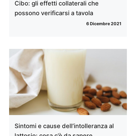
Cibo: gli effetti collaterali che
possono verificarsi a tavola
6 Dicembre 2021
Sintomi e cause dell’intolleranza al
lattosio: cosa c’è da sapere