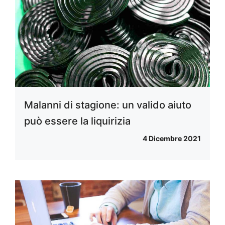
Malanni di stagione: un valido aiuto
può essere la liquirizia
4 Dicembre 2021