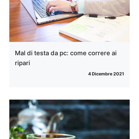
Mal di testa da pc: come correre ai
ripari
4 Dicembre 2021