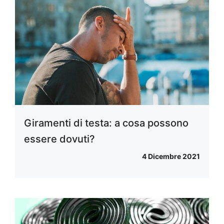
Giramenti di testa: a cosa possono
essere dovuti?
4 Dicembre 2021