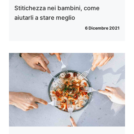
Stitichezza nei bambini, come
aiutarli a stare meglio
6 Dicembre 2021