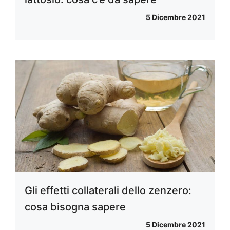
5 Dicembre 2021
Gli effetti collaterali dello zenzero:
cosa bisogna sapere
5 Dicembre 2021