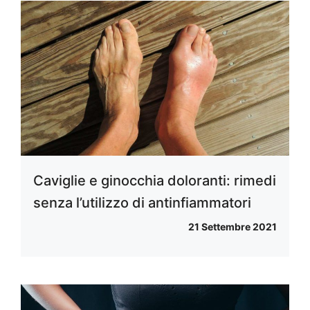
Caviglie e ginocchia doloranti: rimedi
senza l’utilizzo di antinfiammatori
21 Settembre 2021