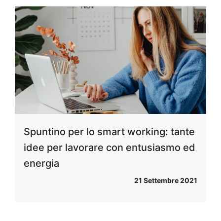
Spuntino per lo smart working: tante
idee per lavorare con entusiasmo ed
energia
21 Settembre 2021