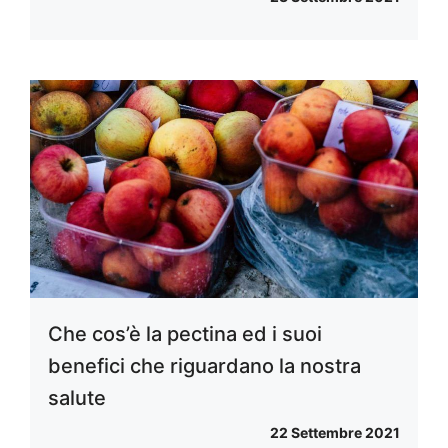
Che cos’è la pectina ed i suoi
benefici che riguardano la nostra
salute
22 Settembre 2021