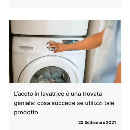
L’aceto in lavatrice è una trovata
geniale: cosa succede se utilizzi tale
prodotto
22 Settembre 2021