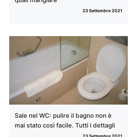
23 Settembre 2021
Sale nel WC: pulire il bagno non è
mai stato così facile. Tutti i dettagli
23 Settembre 2021