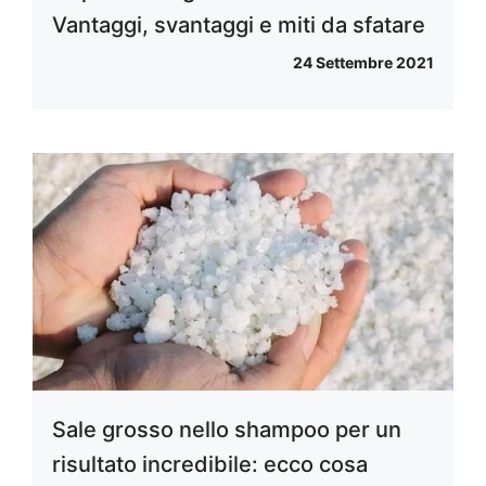
Vantaggi, svantaggi e miti da sfatare
24 Settembre 2021
Sale grosso nello shampoo per un
risultato incredibile: ecco cosa