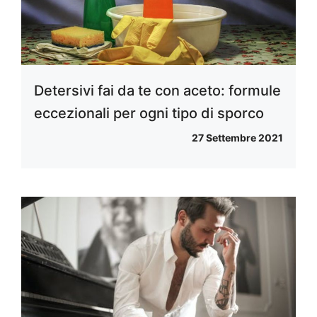
Detersivi fai da te con aceto: formule
eccezionali per ogni tipo di sporco
27 Settembre 2021