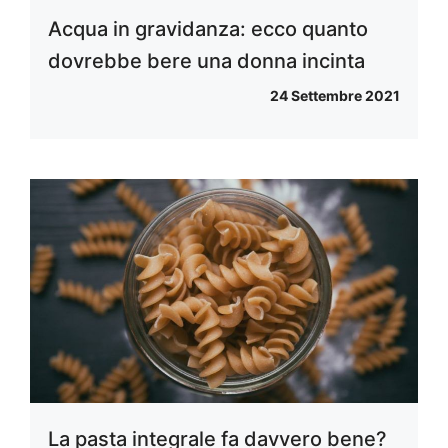
Acqua in gravidanza: ecco quanto
dovrebbe bere una donna incinta
24 Settembre 2021
La pasta integrale fa davvero bene?