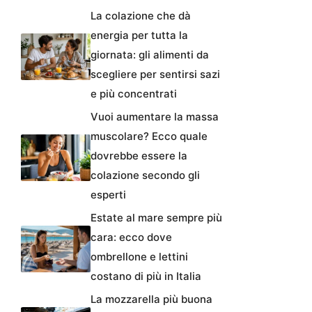
La colazione che dà
energia per tutta la
giornata: gli alimenti da
scegliere per sentirsi sazi
e più concentrati
Vuoi aumentare la massa
muscolare? Ecco quale
dovrebbe essere la
colazione secondo gli
esperti
Estate al mare sempre più
cara: ecco dove
ombrellone e lettini
costano di più in Italia
La mozzarella più buona