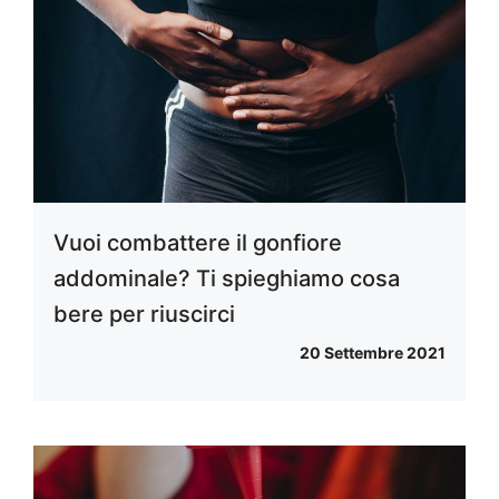
Vuoi combattere il gonfiore
addominale? Ti spieghiamo cosa
bere per riuscirci
20 Settembre 2021