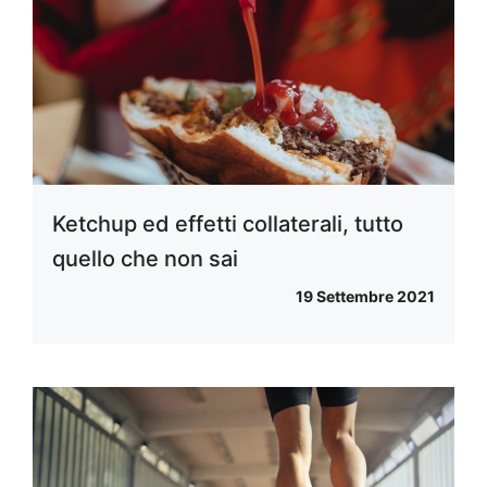
Ketchup ed effetti collaterali, tutto
quello che non sai
19 Settembre 2021