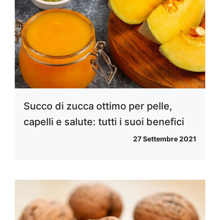
Succo di zucca ottimo per pelle,
capelli e salute: tutti i suoi benefici
27 Settembre 2021