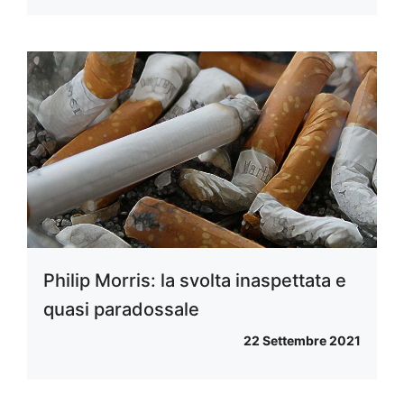
Philip Morris: la svolta inaspettata e
quasi paradossale
22 Settembre 2021