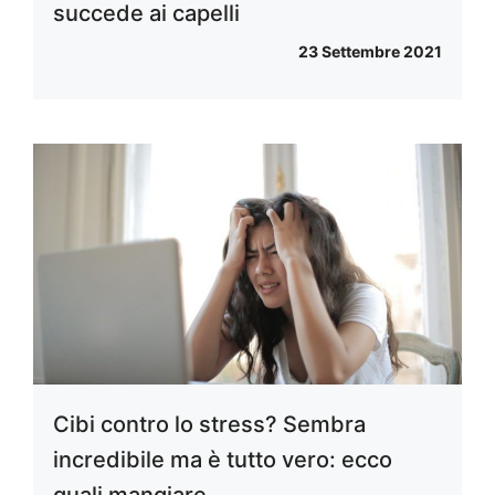
succede ai capelli
23 Settembre 2021
Cibi contro lo stress? Sembra
incredibile ma è tutto vero: ecco
quali mangiare