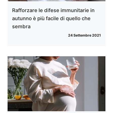
Rafforzare le difese immunitarie in
autunno è più facile di quello che
sembra
24 Settembre 2021