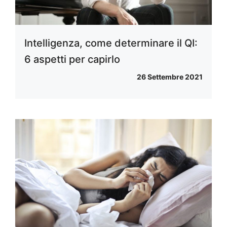
Intelligenza, come determinare il QI:
6 aspetti per capirlo
26 Settembre 2021