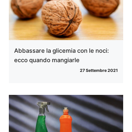
Abbassare la glicemia con le noci:
ecco quando mangiarle
27 Settembre 2021