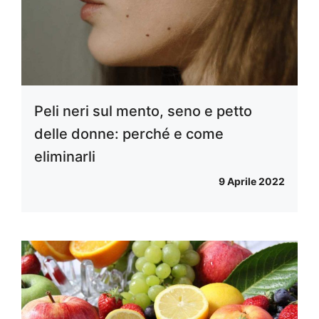
Peli neri sul mento, seno e petto
delle donne: perché e come
eliminarli
9 Aprile 2022