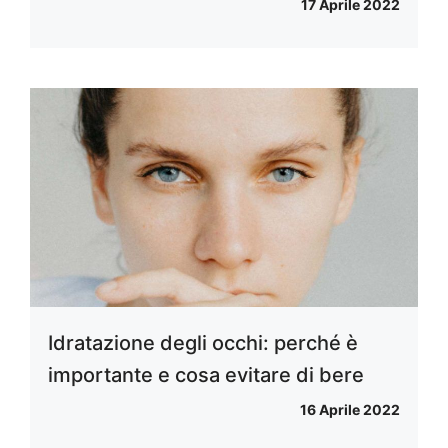
17 Aprile 2022
Idratazione degli occhi: perché è
importante e cosa evitare di bere
16 Aprile 2022