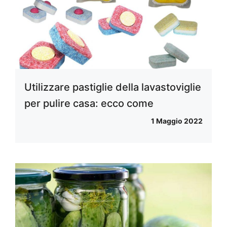
Utilizzare pastiglie della lavastoviglie
per pulire casa: ecco come
1 Maggio 2022