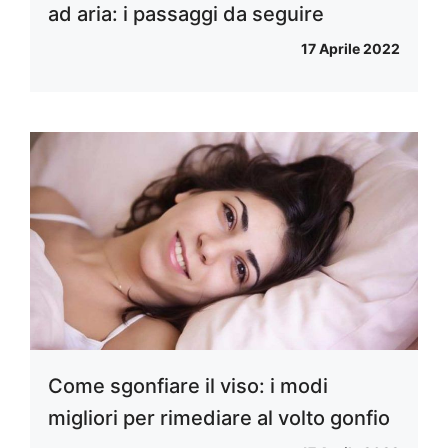
ad aria: i passaggi da seguire
17 Aprile 2022
Come sgonfiare il viso: i modi
migliori per rimediare al volto gonfio