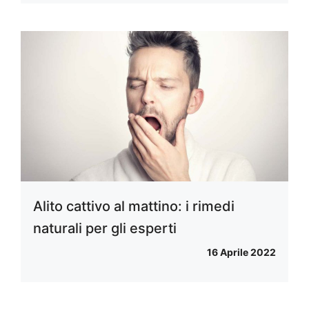
Alito cattivo al mattino: i rimedi
naturali per gli esperti
16 Aprile 2022