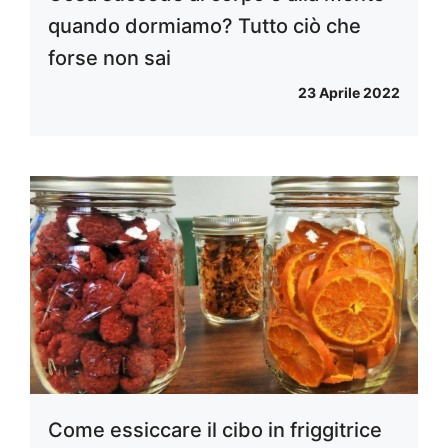
quando dormiamo? Tutto ciò che
forse non sai
23 Aprile 2022
Come essiccare il cibo in friggitrice