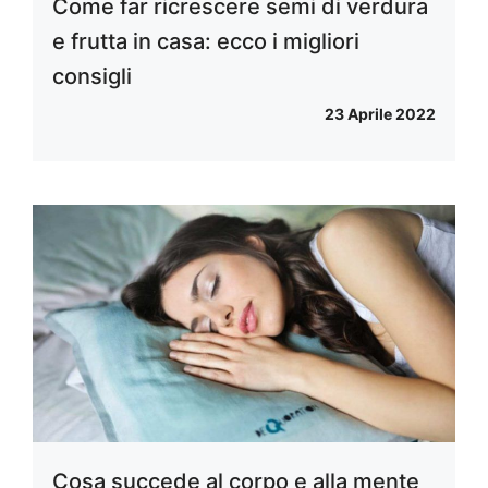
Come far ricrescere semi di verdura
e frutta in casa: ecco i migliori
consigli
23 Aprile 2022
Cosa succede al corpo e alla mente