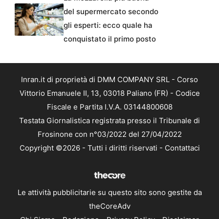
del supermercato secondo
gli esperti: ecco quale ha
conquistato il primo posto
Inran.it di proprietà di DMM COMPANY SRL - Corso
Vittorio Emanuele II, 13, 03018 Paliano (FR) - Codice
Fiscale e Partita I.V.A. 03144800608
Testata Giornalistica registrata presso il Tribunale di
Frosinone con n°03/2022 del 27/04/2022
Copyright ©2026 - Tutti i diritti riservati -
Contattaci
Le attività pubblicitarie su questo sito sono gestite da
theCoreAdv