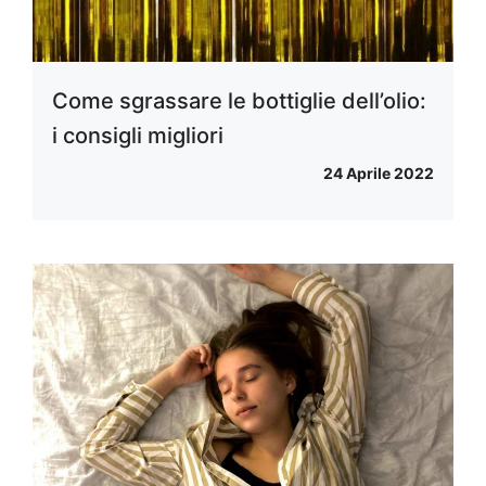
Come sgrassare le bottiglie dell’olio:
i consigli migliori
24 Aprile 2022