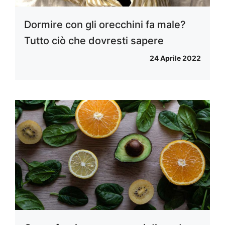
Dormire con gli orecchini fa male?
Tutto ciò che dovresti sapere
24 Aprile 2022