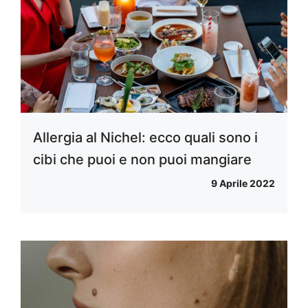
Allergia al Nichel: ecco quali sono i
cibi che puoi e non puoi mangiare
9 Aprile 2022