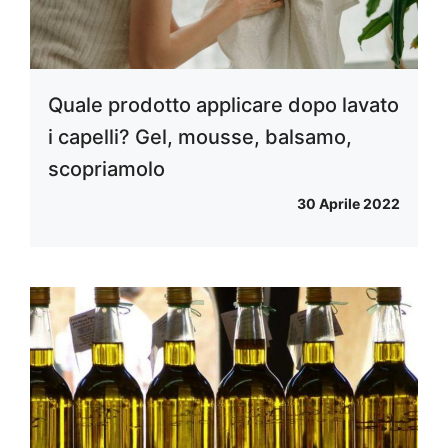
Quale prodotto applicare dopo lavato
i capelli? Gel, mousse, balsamo,
scopriamolo
30 Aprile 2022