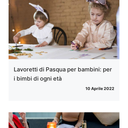
Lavoretti di Pasqua per bambini: per
i bimbi di ogni età
10 Aprile 2022