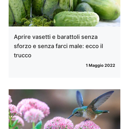
Aprire vasetti e barattoli senza
sforzo e senza farci male: ecco il
trucco
1 Maggio 2022