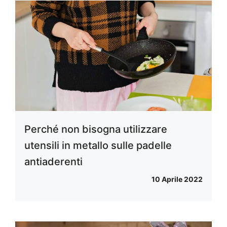
Perché non bisogna utilizzare
utensili in metallo sulle padelle
antiaderenti
10 Aprile 2022