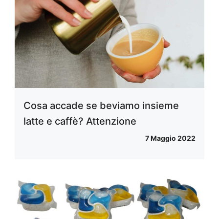
Cosa accade se beviamo insieme
latte e caffè? Attenzione
7 Maggio 2022