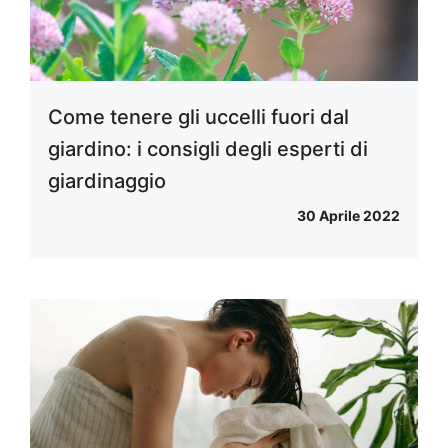
Come tenere gli uccelli fuori dal
giardino: i consigli degli esperti di
giardinaggio
30 Aprile 2022