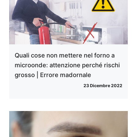
Quali cose non mettere nel forno a
microonde: attenzione perché rischi
grosso | Errore madornale
23 Dicembre 2022