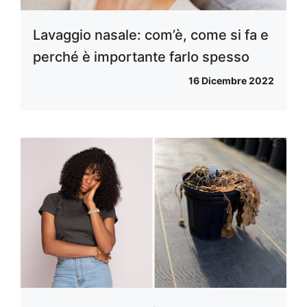
Lavaggio nasale: com’è, come si fa e
perché è importante farlo spesso
16 Dicembre 2022