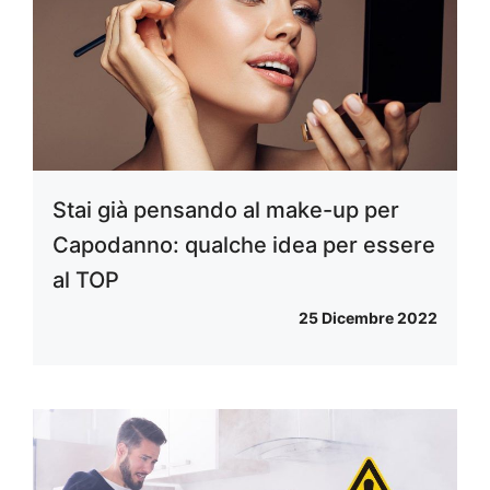
Stai già pensando al make-up per
Capodanno: qualche idea per essere
al TOP
25 Dicembre 2022