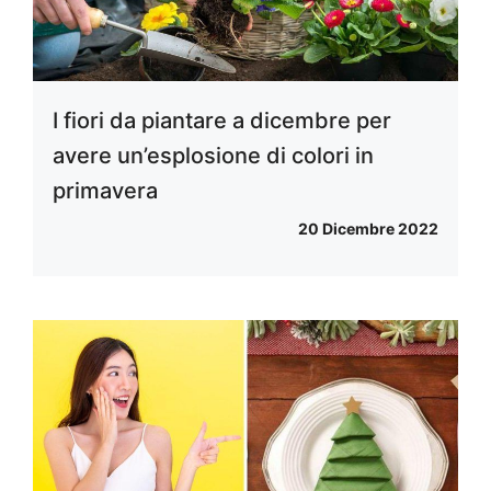
I fiori da piantare a dicembre per
avere un’esplosione di colori in
primavera
20 Dicembre 2022