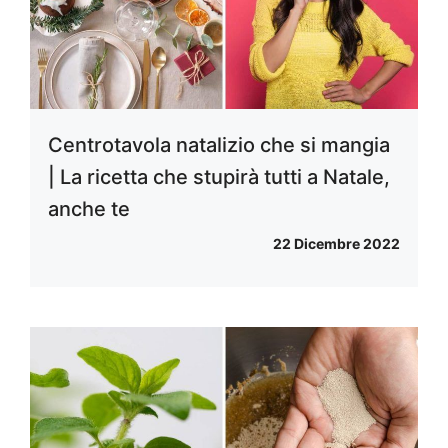
Centrotavola natalizio che si mangia
| La ricetta che stupirà tutti a Natale,
anche te
22 Dicembre 2022