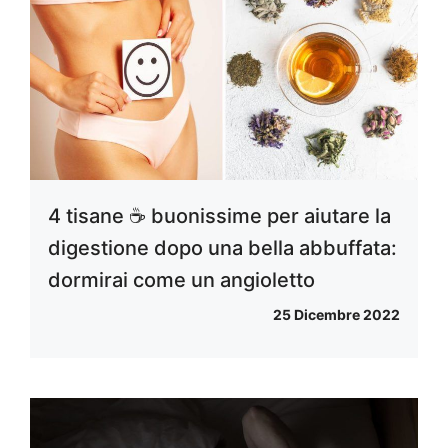
4 tisane ☕ buonissime per aiutare la
digestione dopo una bella abbuffata:
dormirai come un angioletto
25 Dicembre 2022