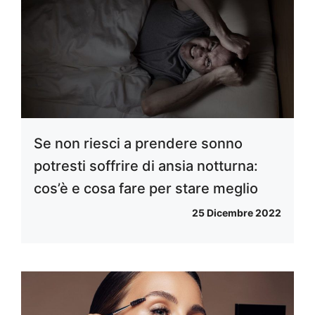
Se non riesci a prendere sonno
potresti soffrire di ansia notturna:
cos’è e cosa fare per stare meglio
25 Dicembre 2022