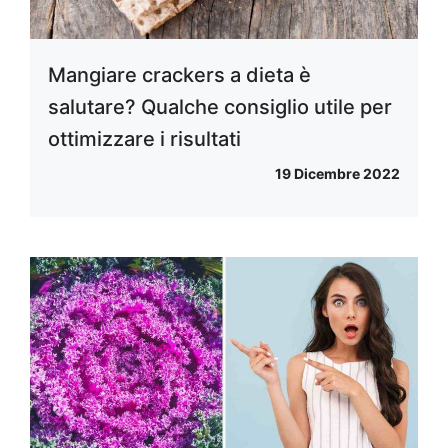
Mangiare crackers a dieta è
salutare? Qualche consiglio utile per
ottimizzare i risultati
19 Dicembre 2022