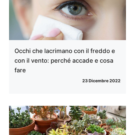
Occhi che lacrimano con il freddo e
con il vento: perché accade e cosa
fare
23 Dicembre 2022