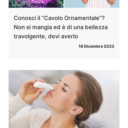
Conosci il “Cavolo Ornamentale”?
Non si mangia ed è di una bellezza
travolgente, devi averlo
16 Dicembre 2022