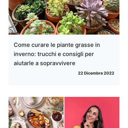
Come curare le piante grasse in
inverno: trucchi e consigli per
aiutarle a sopravvivere
22 Dicembre 2022