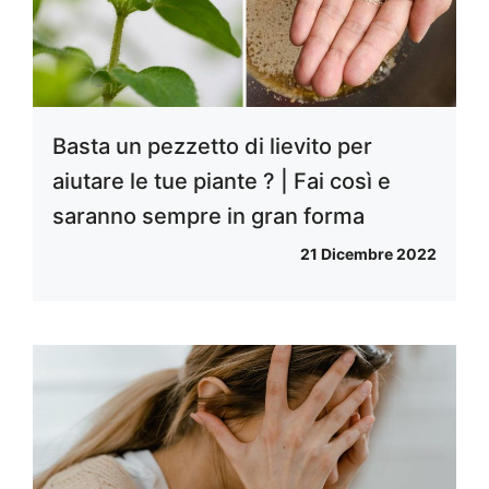
Basta un pezzetto di lievito per
aiutare le tue piante ? | Fai così e
saranno sempre in gran forma
21 Dicembre 2022