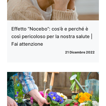
Effetto “Nocebo”: cos’è e perché è
così pericoloso per la nostra salute |
Fai attenzione
21 Dicembre 2022