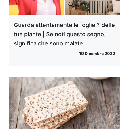
Guarda attentamente le foglie ? delle
tue piante | Se noti questo segno,
significa che sono malate
19 Dicembre 2022