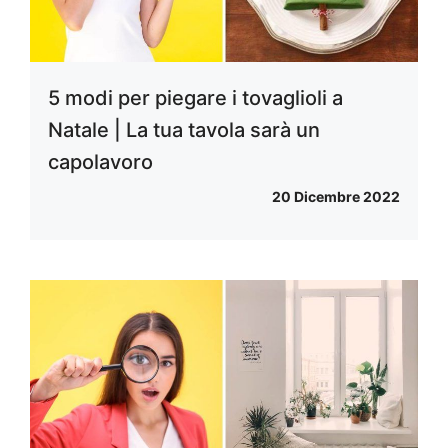
5 modi per piegare i tovaglioli a
Natale | La tua tavola sarà un
capolavoro
20 Dicembre 2022